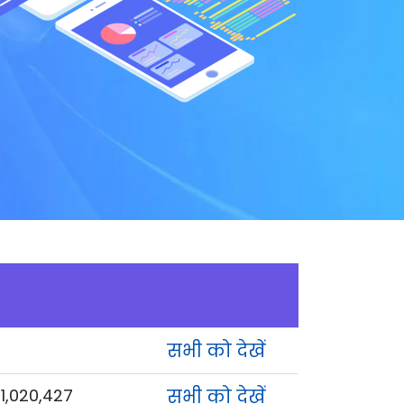
सभी को देखें
1,020,427
सभी को देखें