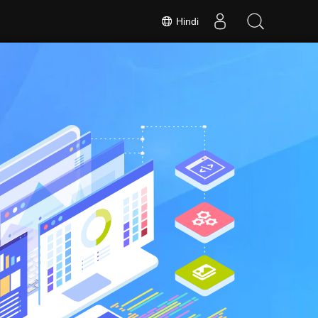
Hindi