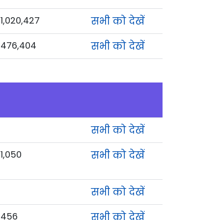
1,020,427
सभी को देखें
476,404
सभी को देखें
सभी को देखें
1,050
सभी को देखें
सभी को देखें
456
सभी को देखें