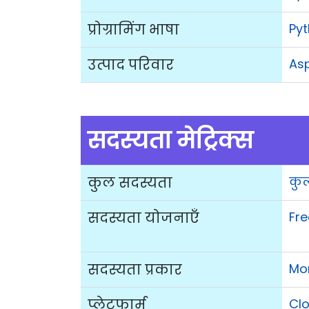
प्रोग्रामिंग भाषा
Py
उत्पाद परिवार
As
सदस्यता मेट्रिक्स
कुल सदस्यता
कु
सदस्यता योजनाएँ
Fre
सदस्यता प्रकार
Mo
प्लेटफार्म
Cl